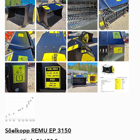
Sõelkopp REMU EP 3150