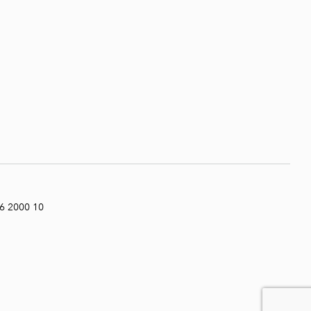
6 2000 10