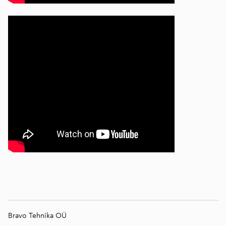
Bravo Tehnika OÜ