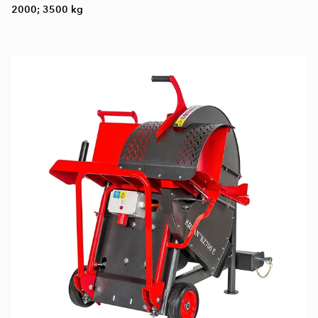
2000; 3500 kg