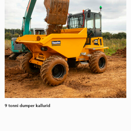
9 tonni dumper kallurid