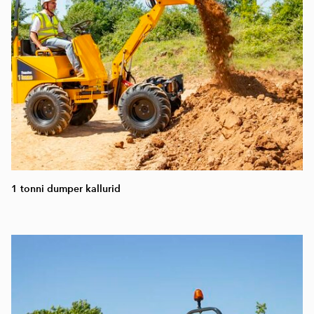
1 tonni dumper kallurid