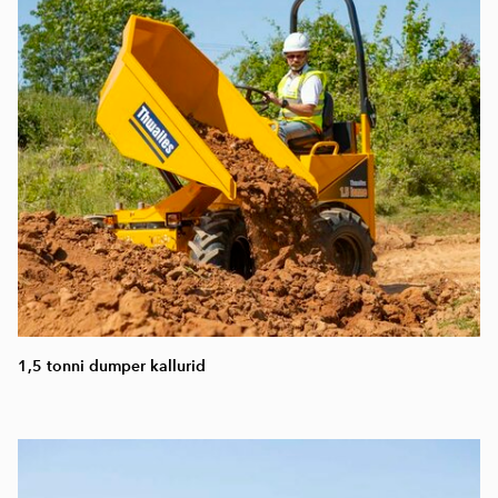
1,5 tonni dumper kallurid