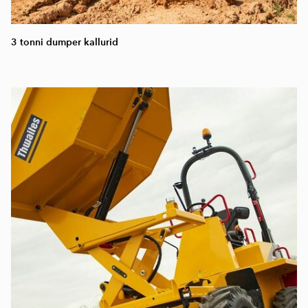
3 tonni dumper kallurid