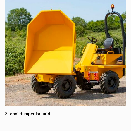
2 tonni dumper kallurid