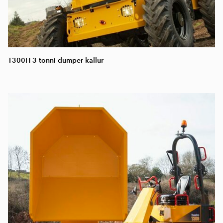
T300H 3 tonni dumper kallur