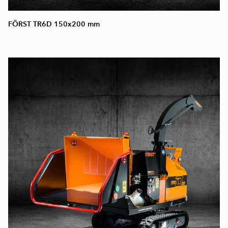
FÖRST TR6D 150x200 mm