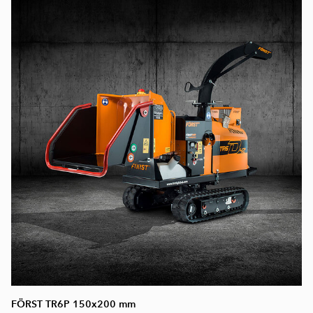
FÖRST TR6P 150x200 mm