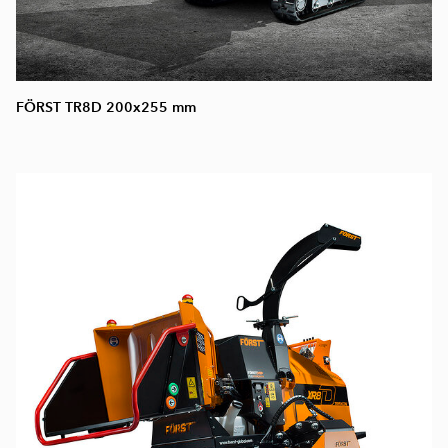
FÖRST TR8D 200x255 mm