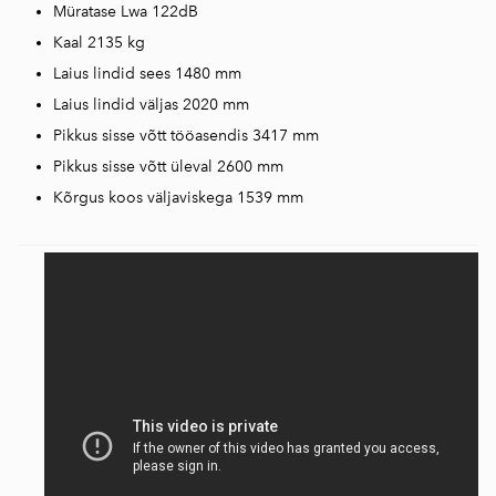
Müratase Lwa 122dB
Kaal 2135 kg
Laius lindid sees 1480 mm
Laius lindid väljas 2020 mm
Pikkus sisse võtt tööasendis 3417 mm
Pikkus sisse võtt üleval 2600 mm
Kõrgus koos väljaviskega 1539 mm