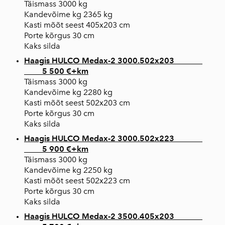
Täismass 3000 kg
Kandevõime kg 2365 kg
Kasti mõõt seest 405x203 cm
Porte kõrgus 30 cm
Kaks silda
Haagis HULCO Medax-2 3000.502x203
5 500 €+km
Täismass 3000 kg
Kandevõime kg 2280 kg
Kasti mõõt seest 502x203 cm
Porte kõrgus 30 cm
Kaks silda
Haagis HULCO Medax-2 3000.502x223
5 900 €+km
Täismass 3000 kg
Kandevõime kg 2250 kg
Kasti mõõt seest 502x223 cm
Porte kõrgus 30 cm
Kaks silda
Haagis HULCO Medax-2 3500.405x203