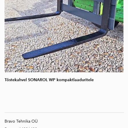
Tõstekahvel SONAROL WP kompaktlaaduritele
Bravo Tehnika OÜ