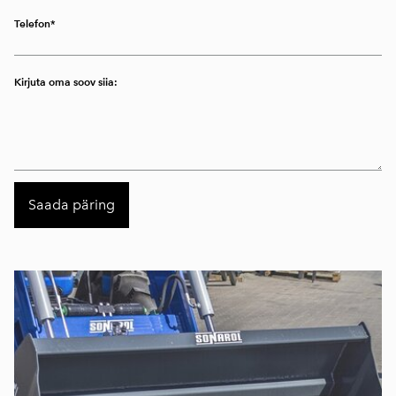
Telefon
Kirjuta oma soov siia: