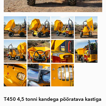
T450 4,5 tonni kandega pööratava kastiga