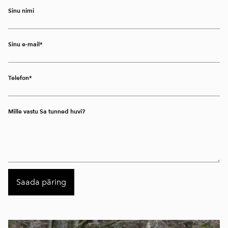
Sinu nimi
Sinu e-mail
Telefon
Mille vastu Sa tunned huvi?