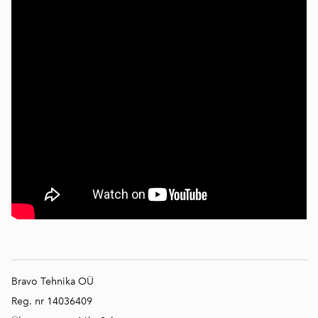
Bravo Tehnika OÜ
Reg. nr 14036409