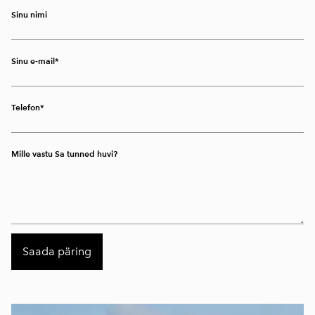
Sinu nimi
Sinu e-mail
Telefon
Mille vastu Sa tunned huvi?