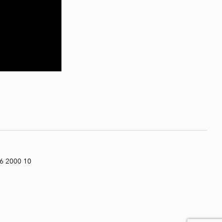
6 2000 10